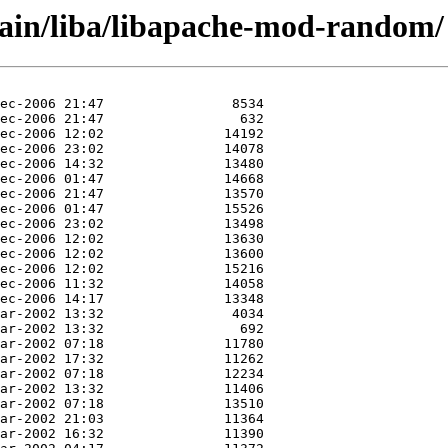
main/liba/libapache-mod-random/